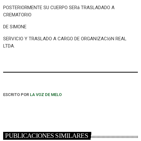
POSTERIORMENTE SU CUERPO SERá TRASLADADO A
CREMATORIO
DE SIMONE
SERVICIO Y TRASLADO A CARGO DE ORGANIZACIóN REAL
LTDA.
ESCRITO POR
LA VOZ DE MELO
PUBLICACIONES SIMILARES