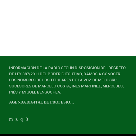
INFORMACIÓN DE LA RADIO SEGÚN DISPOSICIÓN DEL DECRETO
DE LEY 387/2011 DEL PODER EJECUTIVO, DAMOS A CONOCER
LOS NOMBRES DE LOS TITULARES DE LA VOZ DE MELO SRL:
SUCESORES DE MARCELO COSTA, INÉS MARTÍNEZ, MERCEDES,
INÉS Y MIGUEL BENGOCHEA.
AGENDA DIGITAL DE PROFESIONALES