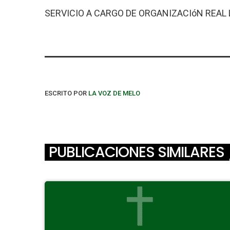
SERVICIO A CARGO DE ORGANIZACIóN REAL 
ESCRITO POR
LA VOZ DE MELO
PUBLICACIONES SIMILARES