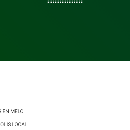
OS EN MELO
OLIS LOCAL