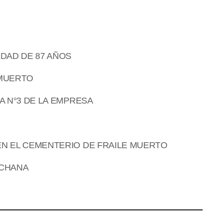
EDAD DE 87 AÑOS
 MUERTO
LA N°3 DE LA EMPRESA
 EN EL CEMENTERIO DE FRAILE MUERTO
ACHANA