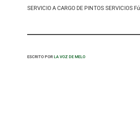
SERVICIO A CARGO DE PINTOS SERVICIOS F
ESCRITO POR
LA VOZ DE MELO
PUBLICACIONES SIMILARES