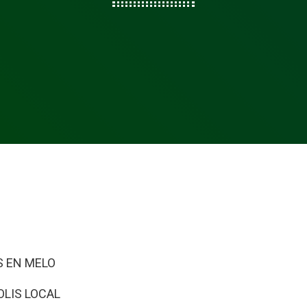
OS EN MELO
OLIS LOCAL