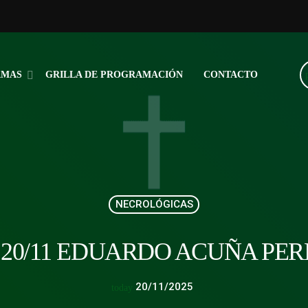
AMAS
GRILLA DE PROGRAMACIÓN
CONTACTO
NECROLÓGICAS
 20/11 EDUARDO ACUÑA PER
20/11/2025
today