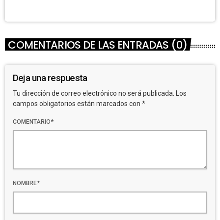
COMENTARIOS DE LAS ENTRADAS (0)
Deja una respuesta
Tu dirección de correo electrónico no será publicada. Los
campos obligatorios están marcados con *
COMENTARIO*
NOMBRE*