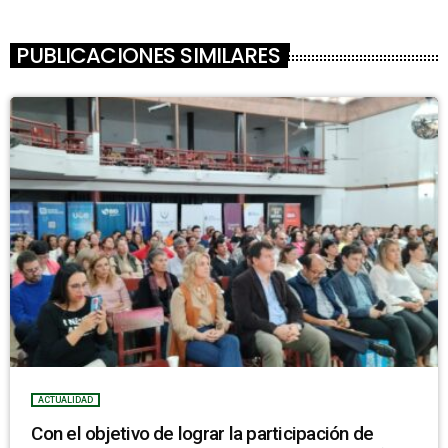
PUBLICACIONES SIMILARES
ACTUALIDAD
Con el objetivo de lograr la participación de