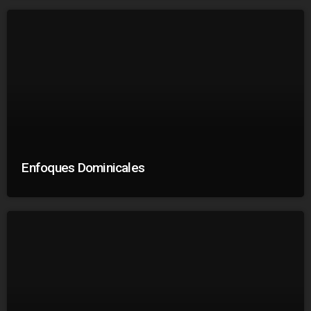
Enfoques Dominicales