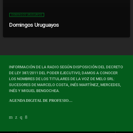
DOMINGOS URUGUAYOS
Domingos Uruguayos
INFORMACIÓN DE LA RADIO SEGÚN DISPOSICIÓN DEL DECRETO
DE LEY 387/2011 DEL PODER EJECUTIVO, DAMOS A CONOCER
LOS NOMBRES DE LOS TITULARES DE LA VOZ DE MELO SRL:
SUCESORES DE MARCELO COSTA, INÉS MARTÍNEZ, MERCEDES,
INÉS Y MIGUEL BENGOCHEA.
AGENDA DIGITAL DE PROFESIONALES