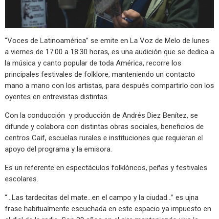
“Voces de Latinoamérica” se emite en La Voz de Melo de lunes
a viernes de 17:00 a 18:30 horas, es una audición que se dedica a
la música y canto popular de toda América, recorre los
principales festivales de folklore, manteniendo un contacto
mano a mano con los artistas, para después compartirlo con los
oyentes en entrevistas distintas.
Con la conducción y producción de Andrés Diez Benítez, se
difunde y colabora con distintas obras sociales, beneficios de
centros Caif, escuelas rurales e instituciones que requieran el
apoyo del programa y la emisora.
Es un referente en espectáculos folklóricos, peñas y festivales
escolares.
“…Las tardecitas del mate…en el campo y la ciudad…” es ujna
frase habitualmente escuchada en este espacio ya impuesto en