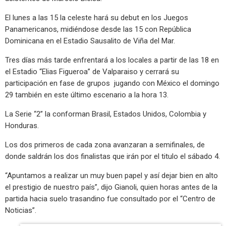
El lunes a las 15 la celeste hará su debut en los Juegos
Panamericanos, midiéndose desde las 15 con República
Dominicana en el Estadio Sausalito de Viña del Mar.
Tres días más tarde enfrentará a los locales a partir de las 18 en
el Estadio “Elias Figueroa” de Valparaiso y cerrará su
participación en fase de grupos jugando con México el domingo
29 también en este último escenario a la hora 13.
La Serie “2” la conforman Brasil, Estados Unidos, Colombia y
Honduras.
Los dos primeros de cada zona avanzaran a semifinales, de
donde saldrán los dos finalistas que irán por el titulo el sábado 4.
“Apuntamos a realizar un muy buen papel y así dejar bien en alto
el prestigio de nuestro país”, dijo Gianoli, quien horas antes de la
partida hacia suelo trasandino fue consultado por el “Centro de
Noticias”.