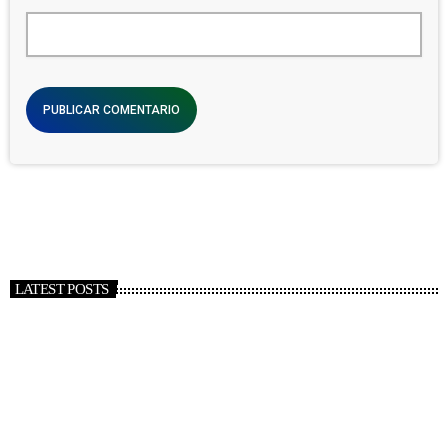
LATEST POSTS