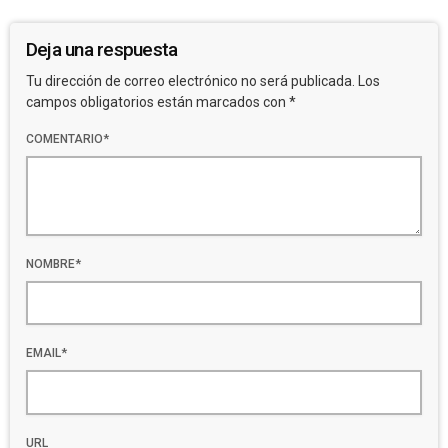
Deja una respuesta
Tu dirección de correo electrónico no será publicada. Los
campos obligatorios están marcados con *
COMENTARIO*
NOMBRE*
EMAIL*
URL