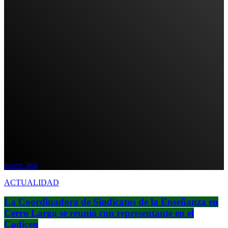
insert_link
ACTUALIDAD
La Coordinadora de Sindicatos de la Enseñanza en
Cerro Largo se reunió con representante en el
Codicen