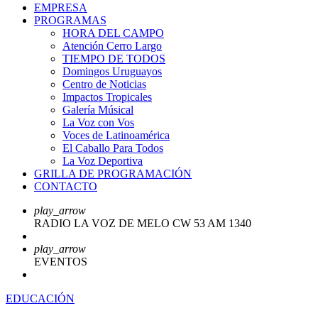
EMPRESA
PROGRAMAS
HORA DEL CAMPO
Atención Cerro Largo
TIEMPO DE TODOS
Domingos Uruguayos
Centro de Noticias
Impactos Tropicales
Galería Músical
La Voz con Vos
Voces de Latinoamérica
El Caballo Para Todos
La Voz Deportiva
GRILLA DE PROGRAMACIÓN
CONTACTO
play_arrow
RADIO LA VOZ DE MELO CW 53 AM 1340
play_arrow
EVENTOS
EDUCACIÓN