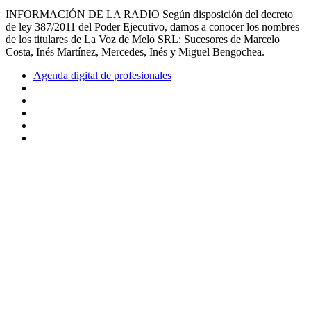
INFORMACIÓN DE LA RADIO Según disposición del decreto
de ley 387/2011 del Poder Ejecutivo, damos a conocer los nombres
de los titulares de La Voz de Melo SRL: Sucesores de Marcelo
Costa, Inés Martínez, Mercedes, Inés y Miguel Bengochea.
Agenda digital de profesionales