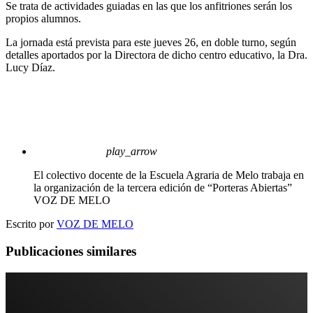
Se trata de actividades guiadas en las que los anfitriones serán los
propios alumnos.
La jornada está prevista para este jueves 26, en doble turno, según
detalles aportados por la Directora de dicho centro educativo, la Dra.
Lucy Díaz.
play_arrow
El colectivo docente de la Escuela Agraria de Melo trabaja en
la organización de la tercera edición de “Porteras Abiertas”
VOZ DE MELO
Escrito por
VOZ DE MELO
Publicaciones similares