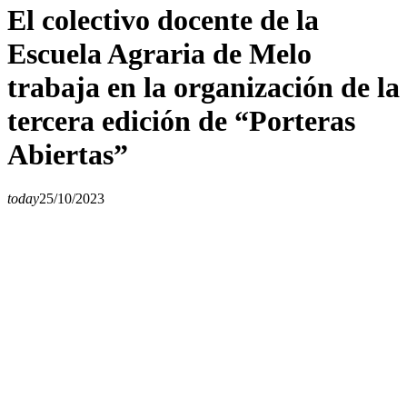
El colectivo docente de la
Escuela Agraria de Melo
trabaja en la organización de la
tercera edición de “Porteras
Abiertas”
today
25/10/2023