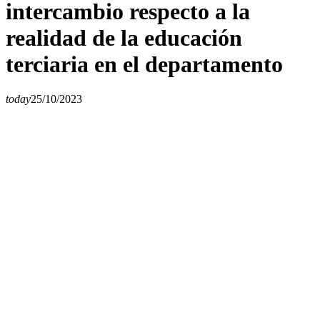
intercambio respecto a la
realidad de la educación
terciaria en el departamento
today
25/10/2023