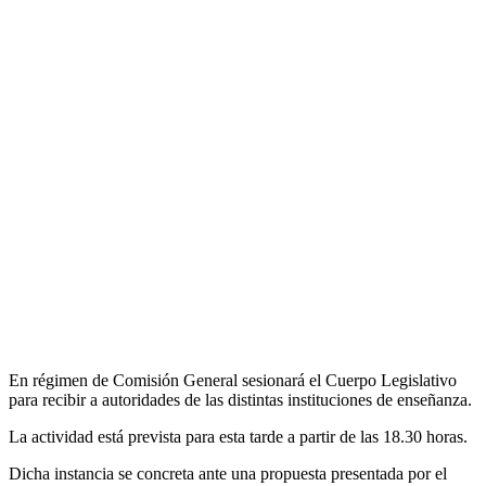
En régimen de Comisión General sesionará el Cuerpo Legislativo
para recibir a autoridades de las distintas instituciones de enseñanza.
La actividad está prevista para esta tarde a partir de las 18.30 horas.
Dicha instancia se concreta ante una propuesta presentada por el