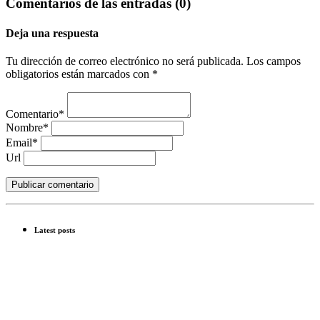
Comentarios de las entradas (0)
Deja una respuesta
Tu dirección de correo electrónico no será publicada. Los campos
obligatorios están marcados con *
Comentario*
Nombre*
Email*
Url
Latest posts