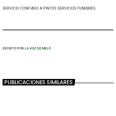
SERVICIO CONFIADO A PINTOS SERVICIOS FUNEBRES
ESCRITO POR
LA VOZ DE MELO
PUBLICACIONES SIMILARES