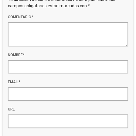
campos obligatorios están marcados con *
COMENTARIO*
NOMBRE*
EMAIL*
URL