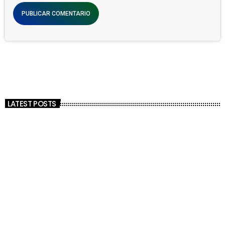
LATEST POSTS