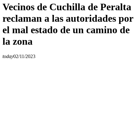
Vecinos de Cuchilla de Peralta
reclaman a las autoridades por
el mal estado de un camino de
la zona
today
02/11/2023