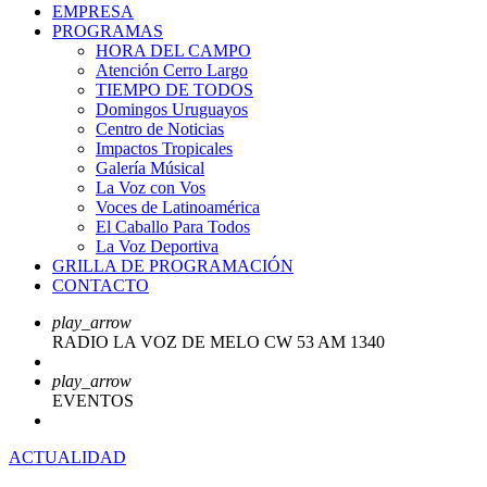
EMPRESA
PROGRAMAS
HORA DEL CAMPO
Atención Cerro Largo
TIEMPO DE TODOS
Domingos Uruguayos
Centro de Noticias
Impactos Tropicales
Galería Músical
La Voz con Vos
Voces de Latinoamérica
El Caballo Para Todos
La Voz Deportiva
GRILLA DE PROGRAMACIÓN
CONTACTO
play_arrow
RADIO LA VOZ DE MELO CW 53 AM 1340
play_arrow
EVENTOS
ACTUALIDAD