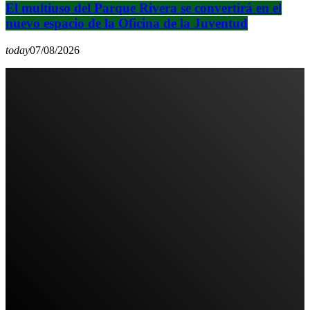
El multiuso del Parque Rivera se convertirá en el
nuevo espacio de la Oficina de la Juventud
today
07/08/2026