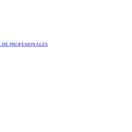
 DE PROFESIONALES