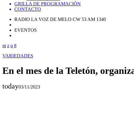
GRILLA DE PROGRAMACIÓN
CONTACTO
RADIO LA VOZ DE MELO CW 53 AM 1340
EVENTOS
VARIEDADES
En el mes de la Teletón, organi
today
03/11/2023