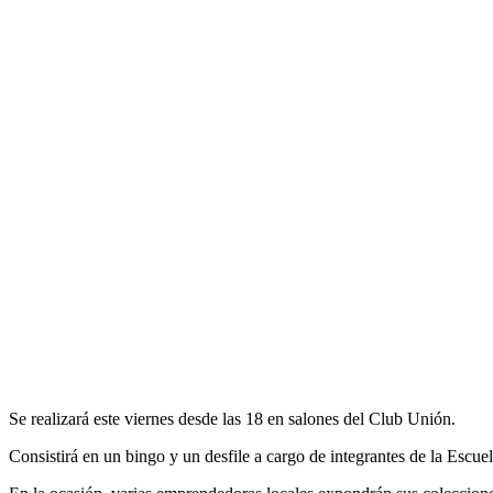
Se realizará este viernes desde las 18 en salones del Club Unión.
Consistirá en un bingo y un desfile a cargo de integrantes de la Escu