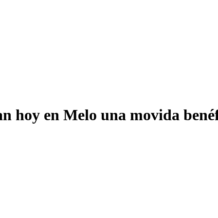
zan hoy en Melo una movida bené