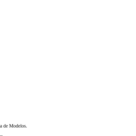
ela de Modelos.