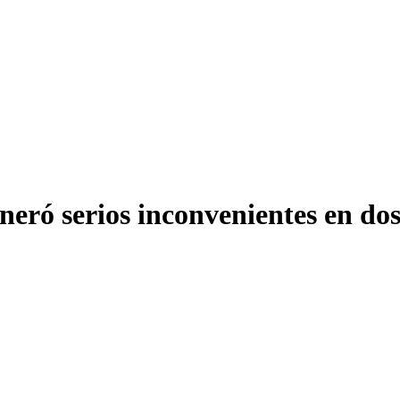
eró serios inconvenientes en dos