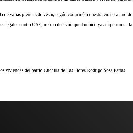
a de varias prendas de vestir, según confirmó a nuestra emisora uno de 
nes legales contra OSE, misma decisión que también ya adoptaron en la 
s viviendas del barrio Cuchilla de Las Flores
Rodrigo Sosa Farias