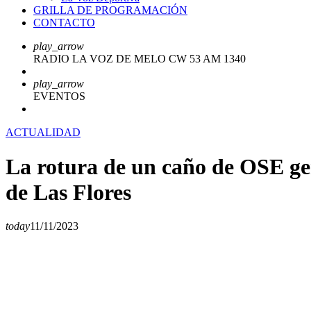
GRILLA DE PROGRAMACIÓN
CONTACTO
play_arrow
RADIO LA VOZ DE MELO CW 53 AM 1340
play_arrow
EVENTOS
ACTUALIDAD
La rotura de un caño de OSE gen
de Las Flores
today
11/11/2023