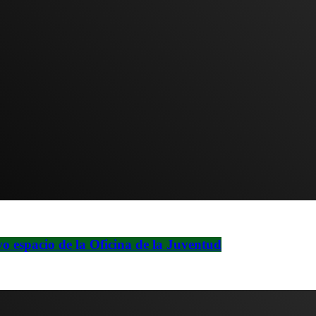
vo espacio de la Oficina de la Juventud