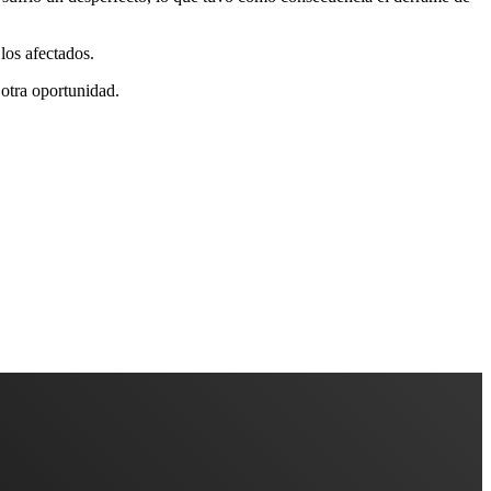
los afectados.
otra oportunidad.