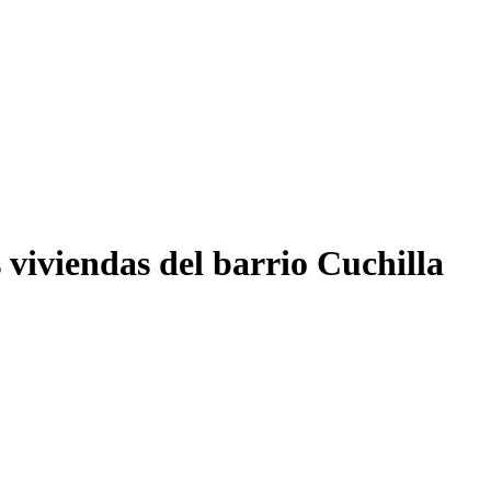
 viviendas del barrio Cuchilla