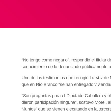
“No tengo como negarlo”, respondió el titular de
conocimiento de lo denunciado públicamente p
Uno de los testimonios que recogió La Voz de 
que en Río Branco “se han entregado viviendas 
“Son preguntas para el Diputado Caballero y el
dieron participación ninguna”, sostuvo Morel, al
“Juntos” que se vienen ejecutando en la tercer