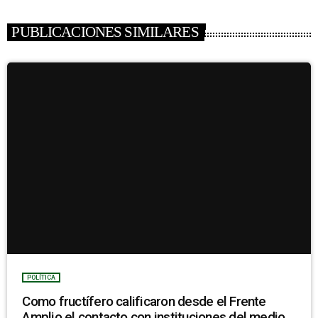
PUBLICACIONES SIMILARES
POLÍTICA
Como fructífero calificaron desde el Frente
Amplio el contacto con instituciones del medio