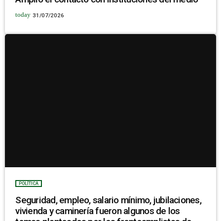
today
31/07/2026
POLÍTICA
Seguridad, empleo, salario mínimo, jubilaciones,
vivienda y caminería fueron algunos de los