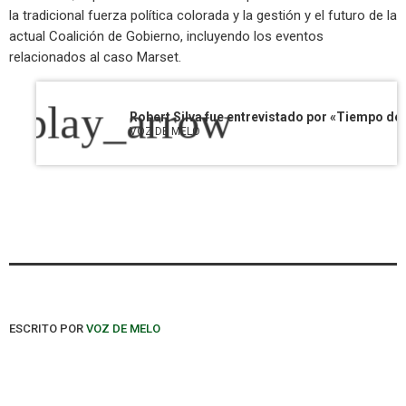
la tradicional fuerza política colorada y la gestión y el futuro de la
actual Coalición de Gobierno, incluyendo los eventos
relacionados al caso Marset.
play_arrow
VOZ DE MELO
ESCRITO POR
VOZ DE MELO