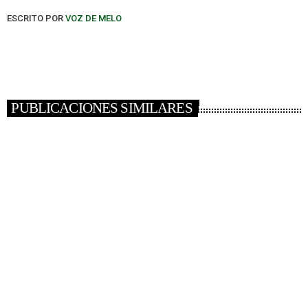
ESCRITO POR
VOZ DE MELO
PUBLICACIONES SIMILARES