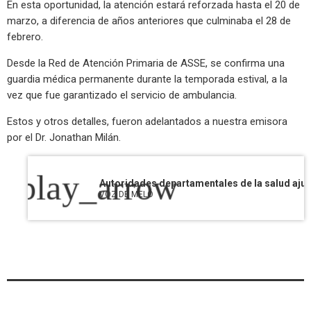
En esta oportunidad, la atención estará reforzada hasta el 20 de
marzo, a diferencia de años anteriores que culminaba el 28 de
febrero.
Desde la Red de Atención Primaria de ASSE, se confirma una
guardia médica permanente durante la temporada estival, a la
vez que fue garantizado el servicio de ambulancia.
Estos y otros detalles, fueron adelantados a nuestra emisora
por el Dr. Jonathan Milán.
play_arrow
VOZ DE MELO