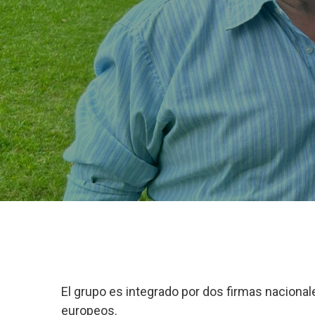
El grupo es integrado por dos firmas naciona
europeos.