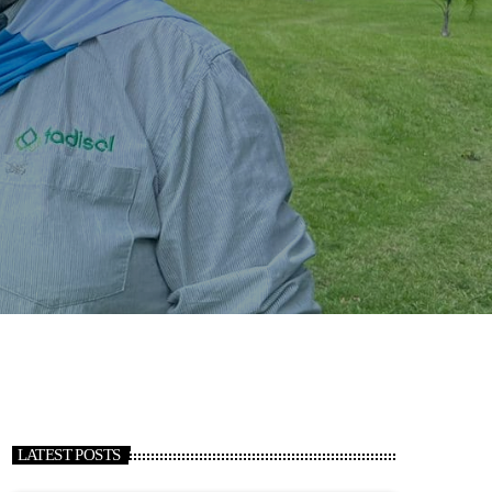
LATEST POSTS