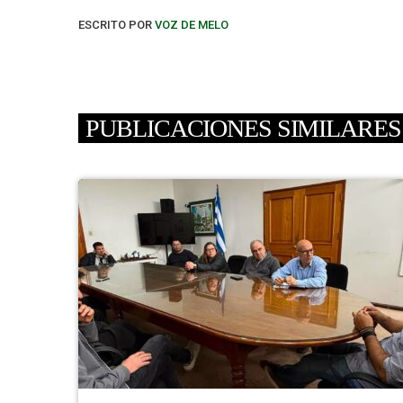
ESCRITO POR
VOZ DE MELO
PUBLICACIONES SIMILARES