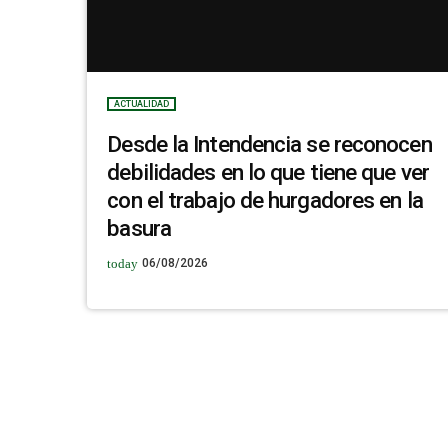
ACTUALIDAD
Desde la Intendencia se reconocen
debilidades en lo que tiene que ver
con el trabajo de hurgadores en la
basura
today
06/08/2026