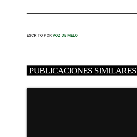
ESCRITO POR
VOZ DE MELO
PUBLICACIONES SIMILARES