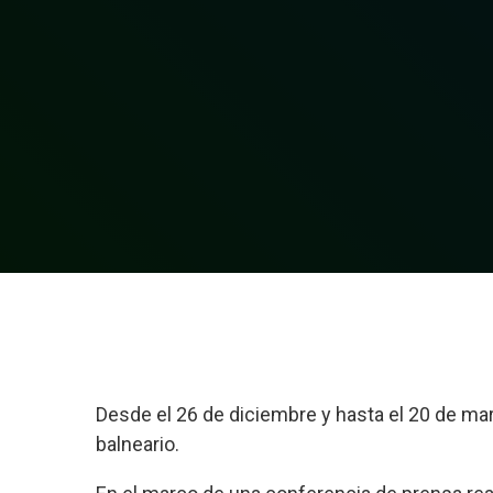
Desde el 26 de diciembre y hasta el 20 de mar
balneario.