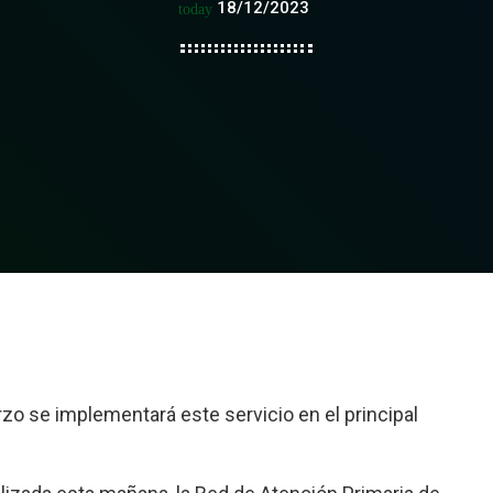
18/12/2023
today
zo se implementará este servicio en el principal