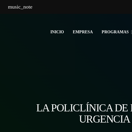
music_note
INICIO
EMPRESA
PROGRAMAS
LA POLICLÍNICA D
URGENCIA