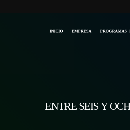
INICIO
EMPRESA
PROGRAMAS
ENTRE SEIS Y O