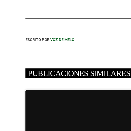
ESCRITO POR
VOZ DE MELO
PUBLICACIONES SIMILARES