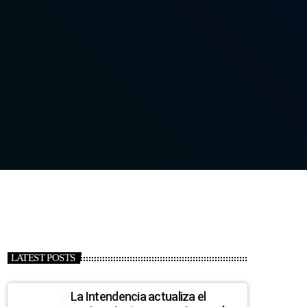
LATEST POSTS
La Intendencia actualiza el