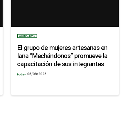
ACTUALIDAD
El grupo de mujeres artesanas en
lana “Mechándonos” promueve la
capacitación de sus integrantes
today
06/08/2026