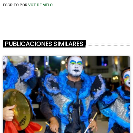
ESCRITO POR
VOZ DE MELO
PUBLICACIONES SIMILARES