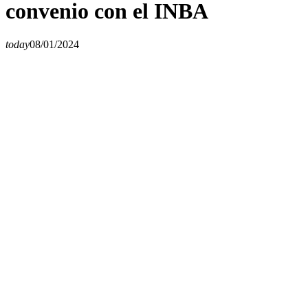
convenio con el INBA
today
08/01/2024