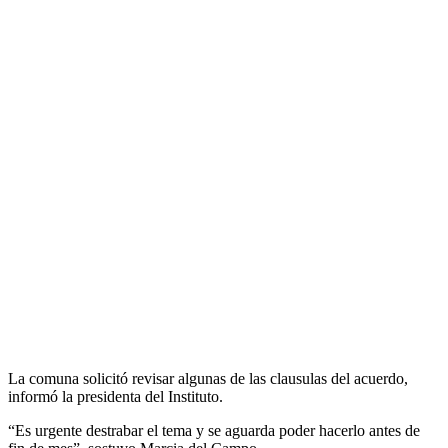
La comuna solicitó revisar algunas de las clausulas del acuerdo,
informó la presidenta del Instituto.
“Es urgente destrabar el tema y se aguarda poder hacerlo antes de