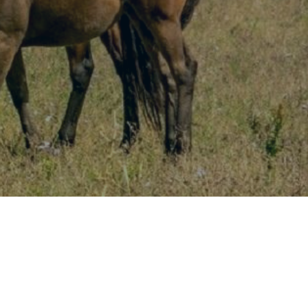
LATEST POSTS