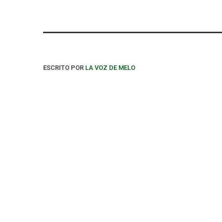
ESCRITO POR
LA VOZ DE MELO
PUBLICACIONES SIMILARES