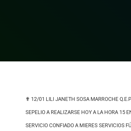
✟ 12/01 LILI JANETH SOSA MARROCHE Q.E.P
SEPELIO A REALIZARSE HOY A LA HORA 15 E
SERVICIO CONFIADO A MIERES SERVICIOS 