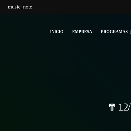
music_note
INICIO
EMPRESA
PROGRAMAS
✟ 12