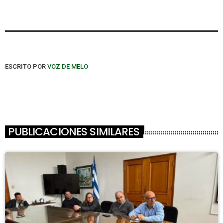
ESCRITO POR
VOZ DE MELO
PUBLICACIONES SIMILARES