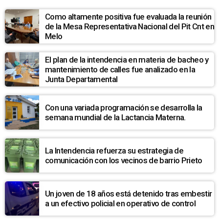
Como altamente positiva fue evaluada la reunión
de la Mesa Representativa Nacional del Pit Cnt en
Melo
El plan de la intendencia en materia de bacheo y
mantenimiento de calles fue analizado en la
Junta Departamental
Con una variada programación se desarrolla la
semana mundial de la Lactancia Materna.
La Intendencia refuerza su estrategia de
comunicación con los vecinos de barrio Prieto
Un joven de 18 años está detenido tras embestir
a un efectivo policial en operativo de control