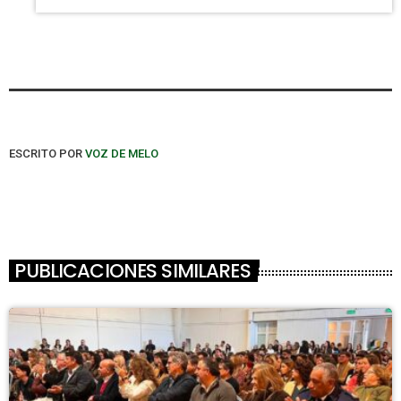
ESCRITO POR
VOZ DE MELO
PUBLICACIONES SIMILARES