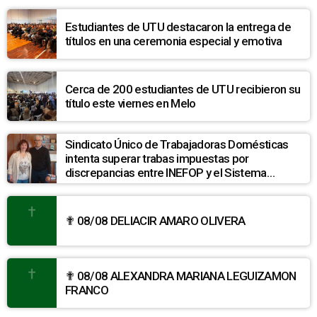
Estudiantes de UTU destacaron la entrega de
títulos en una ceremonia especial y emotiva
Cerca de 200 estudiantes de UTU recibieron su
título este viernes en Melo
Sindicato Único de Trabajadoras Domésticas
intenta superar trabas impuestas por
discrepancias entre INEFOP y el Sistema
Nacional de Cuidados
✟ 08/08 DELIACIR AMARO OLIVERA
✟ 08/08 ALEXANDRA MARIANA LEGUIZAMON
FRANCO