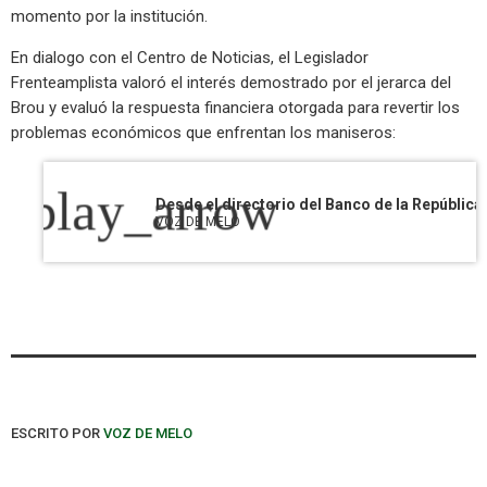
momento por la institución.
En dialogo con el Centro de Noticias, el Legislador
Frenteamplista valoró el interés demostrado por el jerarca del
Brou y evaluó la respuesta financiera otorgada para revertir los
problemas económicos que enfrentan los maniseros:
play_arrow
VOZ DE MELO
ESCRITO POR
VOZ DE MELO