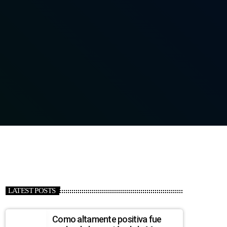
LATEST POSTS
Como altamente positiva fue