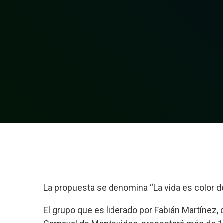
La propuesta se denomina “La vida es color d
El grupo que es liderado por Fabián Martínez,