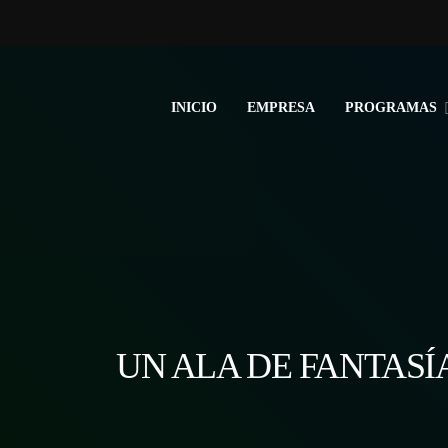
INICIO
EMPRESA
PROGRAMAS
UN ALA DE FANTASÍ