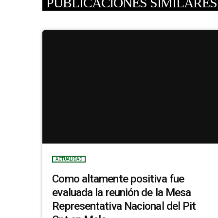
PUBLICACIONES SIMILARES
ACTUALIDAD
Como altamente positiva fue
evaluada la reunión de la Mesa
Representativa Nacional del Pit