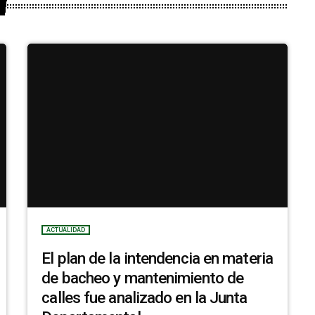
ACTUALIDAD
El plan de la intendencia en materia
de bacheo y mantenimiento de
calles fue analizado en la Junta