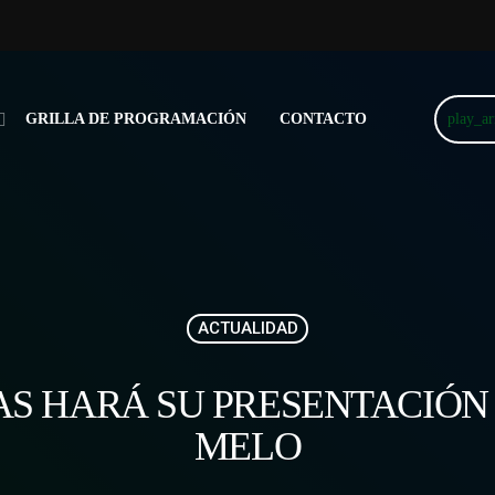
play_a
GRILLA DE PROGRAMACIÓN
CONTACTO
ACTUALIDAD
AS HARÁ SU PRESENTACIÓN
MELO