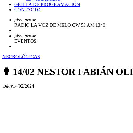
GRILLA DE PROGRAMACIÓN
CONTACTO
play_arrow
RADIO LA VOZ DE MELO CW 53 AM 1340
play_arrow
EVENTOS
NECROLÓGICAS
✟ 14/02 NESTOR FABIÁN O
today
14/02/2024