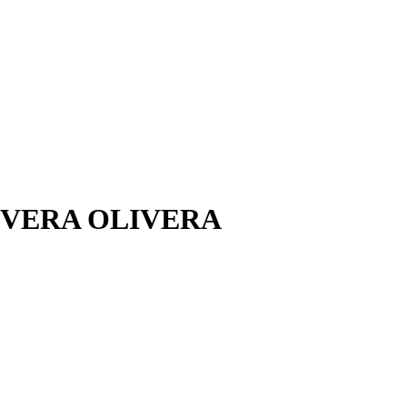
LIVERA OLIVERA