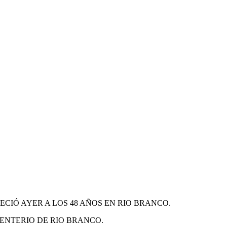
LECIÓ AYER A LOS 48 AÑOS EN RIO BRANCO.
MENTERIO DE RIO BRANCO.