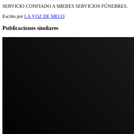
SERVICIO CONFIADO A MIERES SERVICIOS FÚNEBRES.
Escrito por
LA VOZ DE MELO
Publicaciones similares