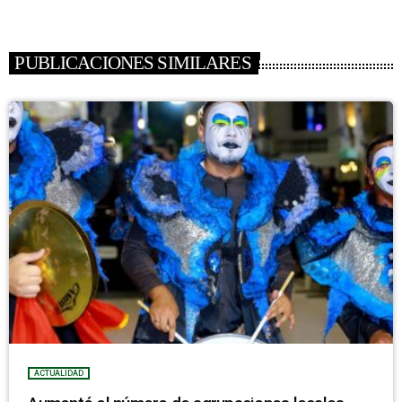
PUBLICACIONES SIMILARES
ACTUALIDAD