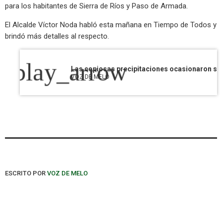
para los habitantes de Sierra de Ríos y Paso de Armada.
El Alcalde Víctor Noda habló esta mañana en Tiempo de Todos y
brindó más detalles al respecto.
play_arrow
VOZ DE MELO
ESCRITO POR
VOZ DE MELO