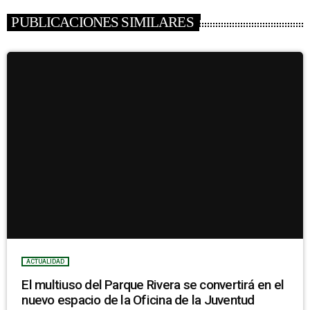
PUBLICACIONES SIMILARES
ACTUALIDAD
El multiuso del Parque Rivera se convertirá en el
nuevo espacio de la Oficina de la Juventud