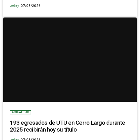
today
07/08/2026
ACTUALIDAD
193 egresados de UTU en Cerro Largo durante
2025 recibirán hoy su título
today
07/08/2026