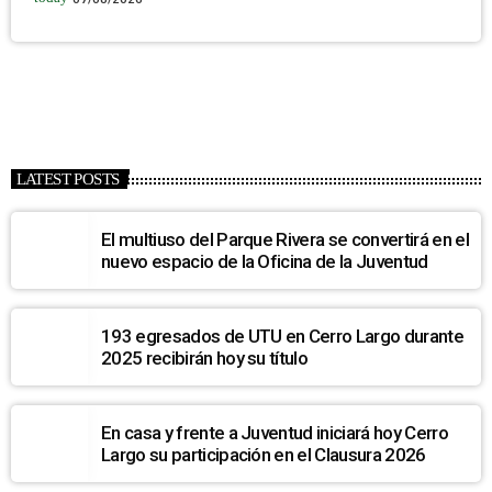
LATEST POSTS
El multiuso del Parque Rivera se convertirá en el
nuevo espacio de la Oficina de la Juventud
193 egresados de UTU en Cerro Largo durante
2025 recibirán hoy su título
En casa y frente a Juventud iniciará hoy Cerro
Largo su participación en el Clausura 2026