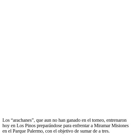
Los “arachanes”, que aun no han ganado en el torneo, entrenaron
hoy en Los Pinos preparándose para enfrentar a Miramar Misiones
en el Parque Palermo, con el objetivo de sumar de a tres.