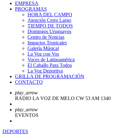
EMPRESA
PROGRAMAS
HORA DEL CAMPO
Atención Cerro Largo
TIEMPO DE TODOS
Domingos Uruguayos
Centro de Noticias
Impactos Tropicales
Galería Músical
La Voz con Vos
Voces de Latinoamérica
El Caballo Para Todos
La Voz Deportiva
GRILLA DE PROGRAMACIÓN
CONTACTO
play_arrow
RADIO LA VOZ DE MELO CW 53 AM 1340
play_arrow
EVENTOS
DEPORTES