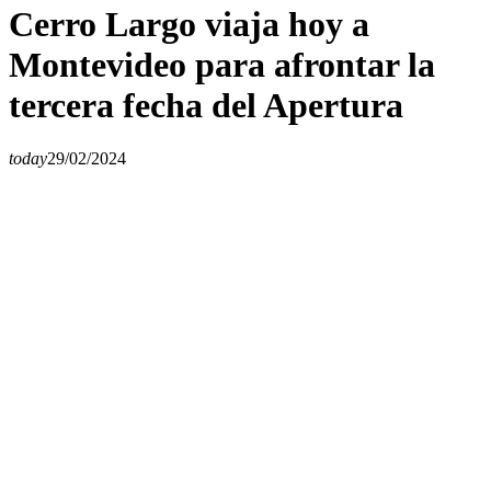
Cerro Largo viaja hoy a
Montevideo para afrontar la
tercera fecha del Apertura
today
29/02/2024