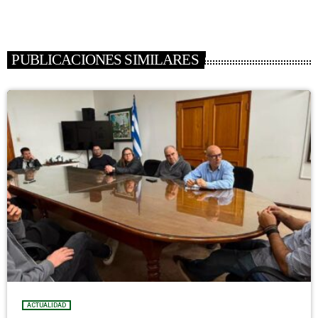
PUBLICACIONES SIMILARES
ACTUALIDAD