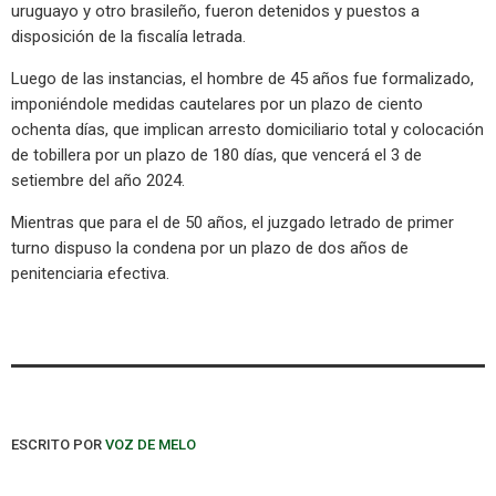
uruguayo y otro brasileño, fueron detenidos y puestos a
disposición de la fiscalía letrada.
Luego de las instancias, el hombre de 45 años fue formalizado,
imponiéndole medidas cautelares por un plazo de ciento
ochenta días, que implican arresto domiciliario total y colocación
de tobillera por un plazo de 180 días, que vencerá el 3 de
setiembre del año 2024.
Mientras que para el de 50 años, el juzgado letrado de primer
turno dispuso la condena por un plazo de dos años de
penitenciaria efectiva.
ESCRITO POR
VOZ DE MELO