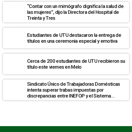
“Contar con un mimógrafo dignifica la salud de
las mujeres”, dijo la Directora del Hospital de
Treinta y Tres
Estudiantes de UTU destacaron la entrega de
títulos en una ceremonia especial y emotiva
Cerca de 200 estudiantes de UTU recibieron su
título este viernes en Melo
Sindicato Único de Trabajadoras Domésticas
intenta superar trabas impuestas por
discrepancias entre INEFOP y el Sistema
Nacional de Cuidados