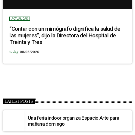
ACTUALIDAD
“Contar con un mimógrafo dignifica la salud de
las mujeres”, dijo la Directora del Hospital de
Treinta y Tres
today
08/08/2026
LATEST POSTS
Una feria indoor organiza Espacio Arte para
mañana domingo