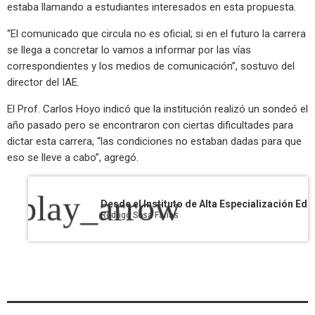
estaba llamando a estudiantes interesados en esta propuesta.
“El comunicado que circula no es oficial; si en el futuro la carrera
se llega a concretar lo vamos a informar por las vías
correspondientes y los medios de comunicación”, sostuvo del
director del IAE.
El Prof. Carlos Hoyo indicó que la institución realizó un sondeó el
año pasado pero se encontraron con ciertas dificultades para
dictar esta carrera, “las condiciones no estaban dadas para que
eso se lleve a cabo”, agregó.
play_arrow
Rodrigo Sosa Farias