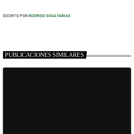
ESCRITO POR
RODRIGO SOSA FARIAS
PUBLICACIONES SIMILARES