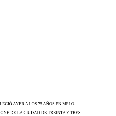
LLECIÓ AYER A LOS 75 AÑOS EN MELO.
NE DE LA CIUDAD DE TREINTA Y TRES.