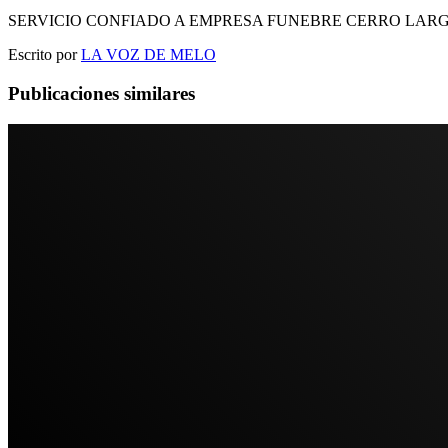
SERVICIO CONFIADO A EMPRESA FUNEBRE CERRO LAR
Escrito por
LA VOZ DE MELO
Publicaciones similares