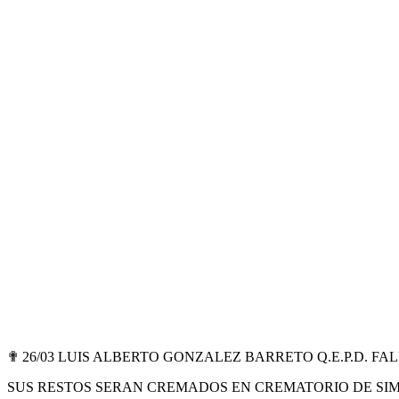
✟ 26/03 LUIS ALBERTO GONZALEZ BARRETO Q.E.P.D. FA
SUS RESTOS SERAN CREMADOS EN CREMATORIO DE SIMO