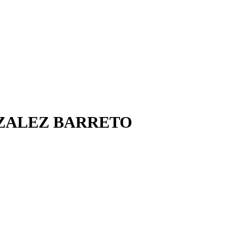
NZALEZ BARRETO