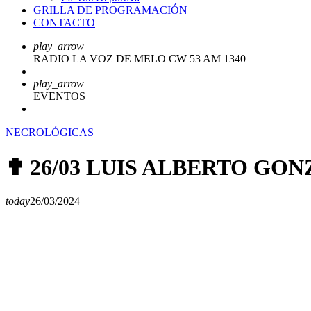
GRILLA DE PROGRAMACIÓN
CONTACTO
play_arrow
RADIO LA VOZ DE MELO CW 53 AM 1340
play_arrow
EVENTOS
NECROLÓGICAS
✟ 26/03 LUIS ALBERTO GO
today
26/03/2024