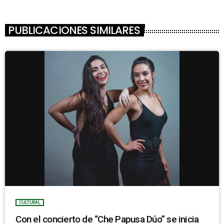
PUBLICACIONES SIMILARES
CULTURAL
Con el concierto de “Che Papusa Dúo” se inicia