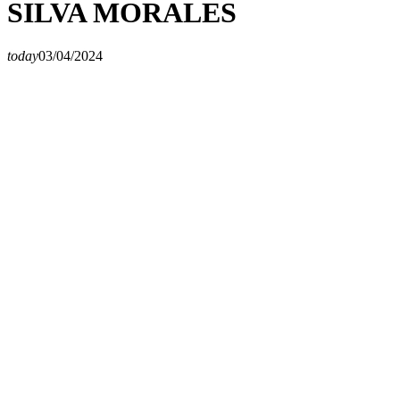
SILVA MORALES
today
03/04/2024