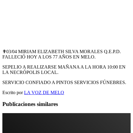
✟03/04 MIRIAM ELIZABETH SILVA MORALES Q.E.P.D.
FALLECIÓ HOY A LOS 77 AÑOS EN MELO.
SEPELIO A REALIZARSE MAÑANA A LA HORA 10:00 EN
LA NECRÓPOLIS LOCAL.
SERVICIO CONFIADO A PINTOS SERVICIOS FÚNEBRES.
Escrito por
LA VOZ DE MELO
Publicaciones similares