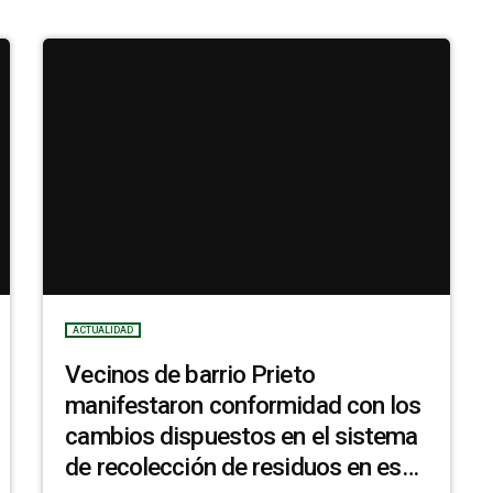
ACTUALIDAD
Vecinos de barrio Prieto
manifestaron conformidad con los
cambios dispuestos en el sistema
de recolección de residuos en esa