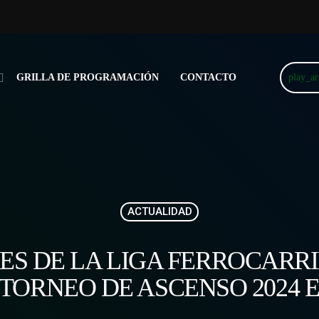
play_a
GRILLA DE PROGRAMACIÓN
CONTACTO
ACTUALIDAD
ES DE LA LIGA FERROCARRI
L TORNEO DE ASCENSO 2024 