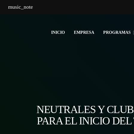
music_note
INICIO
EMPRESA
PROGRAMAS
NEUTRALES Y CLUB
PARA EL INICIO DE