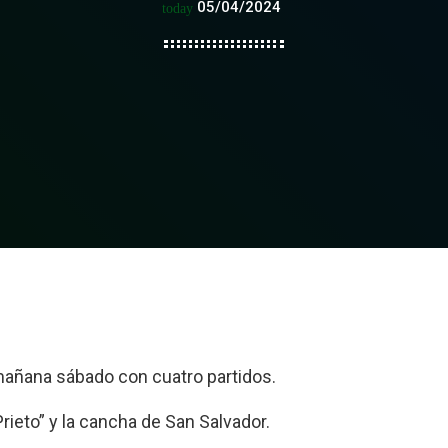
05/04/2024
today
mañana sábado con cuatro partidos.
rieto” y la cancha de San Salvador.