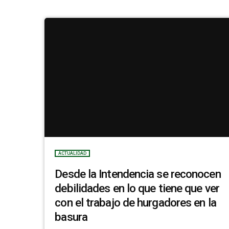
ACTUALIDAD
Desde la Intendencia se reconocen
debilidades en lo que tiene que ver
con el trabajo de hurgadores en la
basura