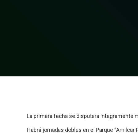
La primera fecha se disputará íntegramente 
Habrá jornadas dobles en el Parque “Amilcar P