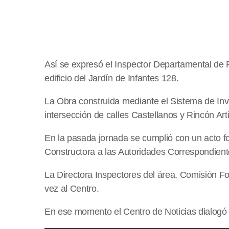
Así se expresó el Inspector Departamental de Pr
edificio del Jardín de Infantes 128.
La Obra construida mediante el Sistema de Inve
intersección de calles Castellanos y Rincón Art
En la pasada jornada se cumplió con un acto fo
Constructora a las Autoridades Correspondient
La Directora Inspectores del área, Comisión 
vez al Centro.
En ese momento el Centro de Noticias dialogó