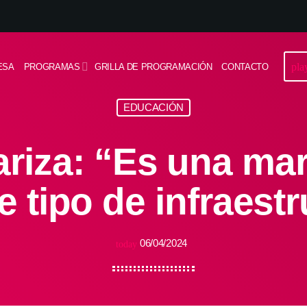
pla
ESA
PROGRAMAS
GRILLA DE PROGRAMACIÓN
CONTACTO
EDUCACIÓN
riza: “Es una mar
e tipo de infraestr
06/04/2024
today