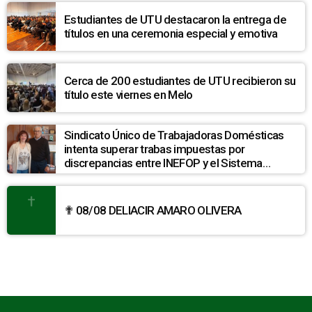
Estudiantes de UTU destacaron la entrega de
títulos en una ceremonia especial y emotiva
Cerca de 200 estudiantes de UTU recibieron su
título este viernes en Melo
Sindicato Único de Trabajadoras Domésticas
intenta superar trabas impuestas por
discrepancias entre INEFOP y el Sistema
Nacional de Cuidados
✟ 08/08 DELIACIR AMARO OLIVERA