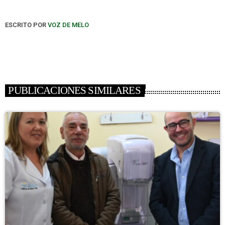
ESCRITO POR
VOZ DE MELO
PUBLICACIONES SIMILARES