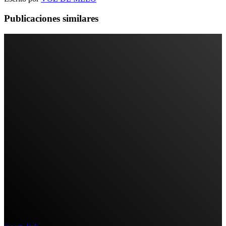
Publicaciones similares