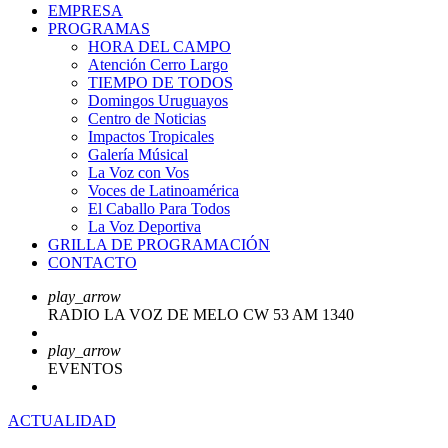
EMPRESA
PROGRAMAS
HORA DEL CAMPO
Atención Cerro Largo
TIEMPO DE TODOS
Domingos Uruguayos
Centro de Noticias
Impactos Tropicales
Galería Músical
La Voz con Vos
Voces de Latinoamérica
El Caballo Para Todos
La Voz Deportiva
GRILLA DE PROGRAMACIÓN
CONTACTO
play_arrow
RADIO LA VOZ DE MELO CW 53 AM 1340
play_arrow
EVENTOS
ACTUALIDAD