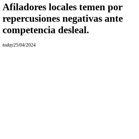
Afiladores locales temen por
repercusiones negativas ante
competencia desleal.
today
25/04/2024