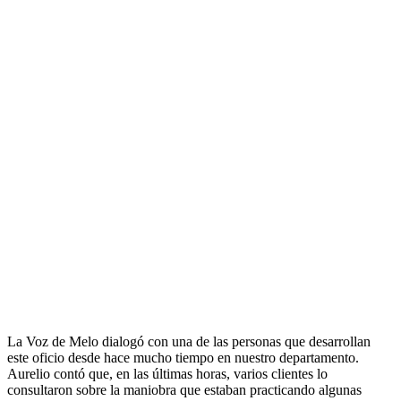
La Voz de Melo dialogó con una de las personas que desarrollan
este oficio desde hace mucho tiempo en nuestro departamento.
Aurelio contó que, en las últimas horas, varios clientes lo
consultaron sobre la maniobra que estaban practicando algunas