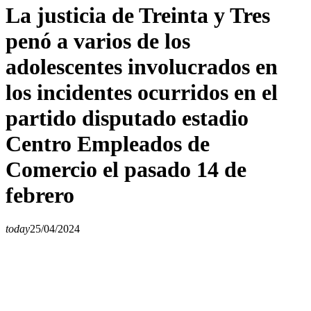
La justicia de Treinta y Tres
penó a varios de los
adolescentes involucrados en
los incidentes ocurridos en el
partido disputado estadio
Centro Empleados de
Comercio el pasado 14 de
febrero
today
25/04/2024