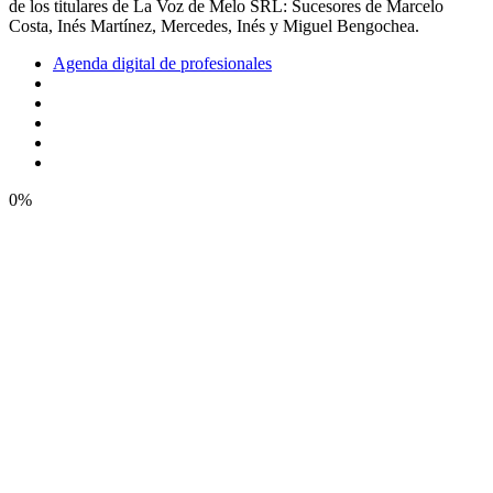
de los titulares de La Voz de Melo SRL: Sucesores de Marcelo
Costa, Inés Martínez, Mercedes, Inés y Miguel Bengochea.
Agenda digital de profesionales
0%