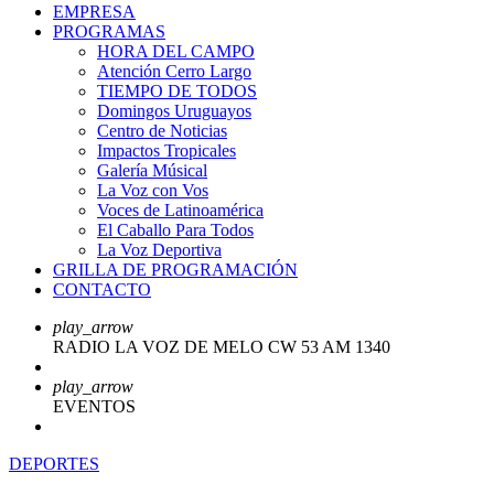
EMPRESA
PROGRAMAS
HORA DEL CAMPO
Atención Cerro Largo
TIEMPO DE TODOS
Domingos Uruguayos
Centro de Noticias
Impactos Tropicales
Galería Músical
La Voz con Vos
Voces de Latinoamérica
El Caballo Para Todos
La Voz Deportiva
GRILLA DE PROGRAMACIÓN
CONTACTO
play_arrow
RADIO LA VOZ DE MELO CW 53 AM 1340
play_arrow
EVENTOS
DEPORTES