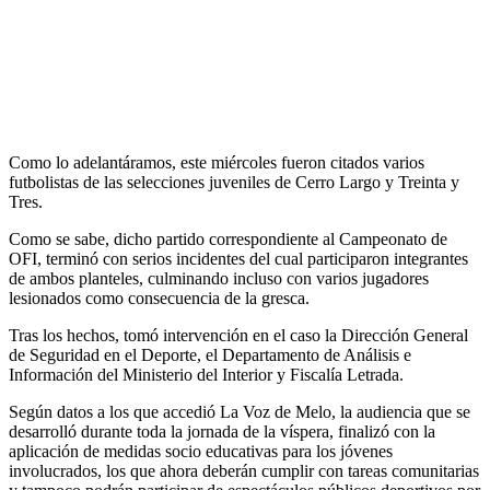
Como lo adelantáramos, este miércoles fueron citados varios
futbolistas de las selecciones juveniles de Cerro Largo y Treinta y
Tres.
Como se sabe, dicho partido correspondiente al Campeonato de
OFI, terminó con serios incidentes del cual participaron integrantes
de ambos planteles, culminando incluso con varios jugadores
lesionados como consecuencia de la gresca.
Tras los hechos, tomó intervención en el caso la Dirección General
de Seguridad en el Deporte, el Departamento de Análisis e
Información del Ministerio del Interior y Fiscalía Letrada.
Según datos a los que accedió La Voz de Melo, la audiencia que se
desarrolló durante toda la jornada de la víspera, finalizó con la
aplicación de medidas socio educativas para los jóvenes
involucrados, los que ahora deberán cumplir con tareas comunitarias