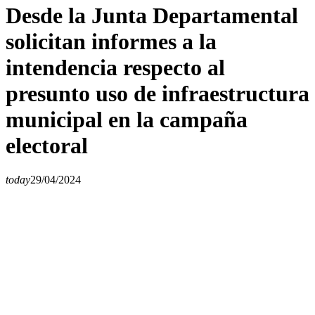
Desde la Junta Departamental
solicitan informes a la
intendencia respecto al
presunto uso de infraestructura
municipal en la campaña
electoral
today
29/04/2024