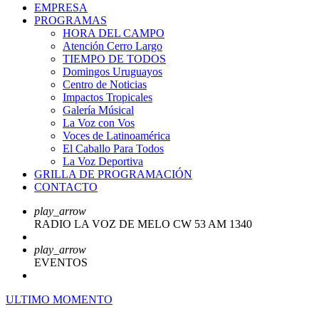
EMPRESA
PROGRAMAS
HORA DEL CAMPO
Atención Cerro Largo
TIEMPO DE TODOS
Domingos Uruguayos
Centro de Noticias
Impactos Tropicales
Galería Músical
La Voz con Vos
Voces de Latinoamérica
El Caballo Para Todos
La Voz Deportiva
GRILLA DE PROGRAMACIÓN
CONTACTO
play_arrow
RADIO LA VOZ DE MELO CW 53 AM 1340
play_arrow
EVENTOS
ULTIMO MOMENTO