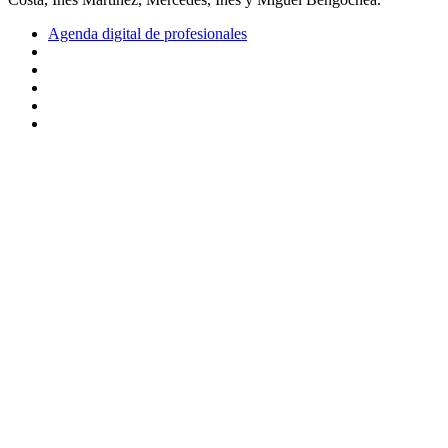
Agenda digital de profesionales