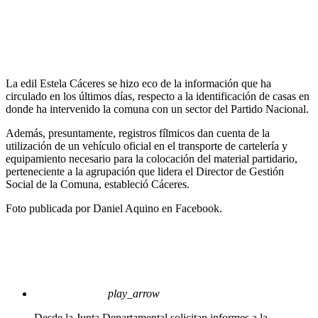
La edil Estela Cáceres se hizo eco de la información que ha
circulado en los últimos días, respecto a la identificación de casas en
donde ha intervenido la comuna con un sector del Partido Nacional.
Además, presuntamente, registros fílmicos dan cuenta de la
utilización de un vehículo oficial en el transporte de cartelería y
equipamiento necesario para la colocación del material partidario,
perteneciente a la agrupación que lidera el Director de Gestión
Social de la Comuna, estableció Cáceres.
Foto publicada por Daniel Aquino en Facebook.
play_arrow
Desde la Junta Departamental solicitan informes a la