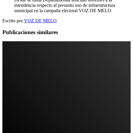
intendencia respecto al presunto uso de infraestructura
municipal en la campaña electoral
VOZ DE MELO
Escrito por
VOZ DE MELO
Publicaciones similares