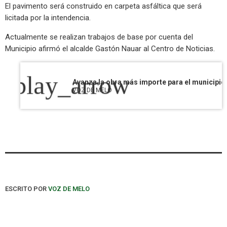
El pavimento será construido en carpeta asfáltica que será
licitada por la intendencia.
Actualmente se realizan trabajos de base por cuenta del
Municipio afirmó el alcalde Gastón Nauar al Centro de Noticias.
play_arrow
VOZ DE MELO
ESCRITO POR
VOZ DE MELO