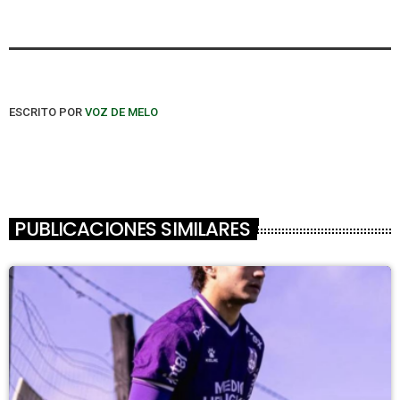
ESCRITO POR
VOZ DE MELO
PUBLICACIONES SIMILARES