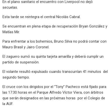
En el plano sanitario el encuentro con Liverpool no dejó
secuelas.
Esta tarde se reintegra el central Nicolás Cabral.
Se encuentran en plena etapa de recuperación Bryan González y
Matías Mir.
Para enfrentar a los bohemios, Bruno Silva no podrá contar con
Mauro Brasil y Jairo Coronel.
El zaguero sumó su quinta tarjeta amarilla y deberá cumplir un
partido de suspensión.
El volante resultó expulsado cuando transcurrían 41 minutos del
segundo tiempo.
El cruce con los dirigidos por el “Tony” Pacheco está fijado para
las 17:30 horas en el Parque Alfredo Víctor Viera, con árbitros
que serán designados en las próximas horas por el Colegio de
la AUF.