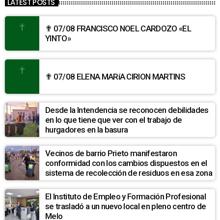
LATEST POSTS
✟ 07/08 FRANCISCO NOEL CARDOZO «EL
YINTO»
✟ 07/08 ELENA MARíA CIRION MARTINS
Desde la Intendencia se reconocen debilidades
en lo que tiene que ver con el trabajo de
hurgadores en la basura
Vecinos de barrio Prieto manifestaron
conformidad con los cambios dispuestos en el
sistema de recolección de residuos en esa zona
El Instituto de Empleo y Formación Profesional
se trasladó a un nuevo local en pleno centro de
Melo