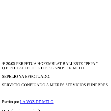
✟ 20/05 PERPETUA HOFEMBLAT BALLESTE “PEPA “
Q.E.P.D. FALLECIÓ A LOS 93 AÑOS EN MELO.
SEPELIO YA EFECTUADO.
SERVICIO CONFIUADO A MIERES SERVICIOS FÚNEBRES
Escrito por
LA VOZ DE MELO