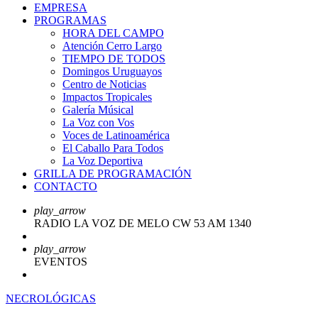
EMPRESA
PROGRAMAS
HORA DEL CAMPO
Atención Cerro Largo
TIEMPO DE TODOS
Domingos Uruguayos
Centro de Noticias
Impactos Tropicales
Galería Músical
La Voz con Vos
Voces de Latinoamérica
El Caballo Para Todos
La Voz Deportiva
GRILLA DE PROGRAMACIÓN
CONTACTO
play_arrow
RADIO LA VOZ DE MELO CW 53 AM 1340
play_arrow
EVENTOS
NECROLÓGICAS