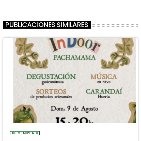
PUBLICACIONES SIMILARES
ULTIMO MOMENTO