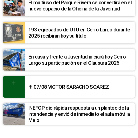
El multiuso del Parque Rivera se convertirá en el
nuevo espacio de la Oficina de la Juventud
193 egresados de UTU en Cerro Largo durante
2025 recibirán hoy su título
En casa y frente a Juventud iniciará hoy Cerro
Largo su participación en el Clausura 2026
✟ 07/08 VICTOR SARACHO SOAREZ
INEFOP dio rápida respuesta a un planteo de la
intendencia y envió de inmediato el aula móvil a
Melo