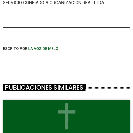
SERVICIO CONFIADO A ORGANIZACIÓN REAL LTDA.
ESCRITO POR
LA VOZ DE MELO
PUBLICACIONES SIMILARES