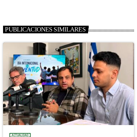
PUBLICACIONES SIMILARES
ACTUALIDAD