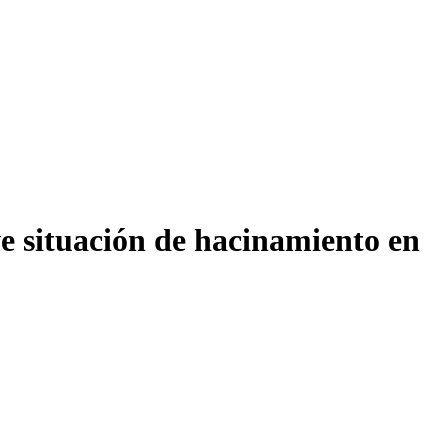
e situación de hacinamiento en