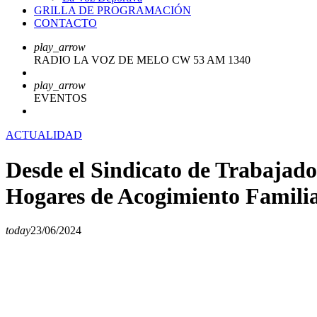
GRILLA DE PROGRAMACIÓN
CONTACTO
play_arrow
RADIO LA VOZ DE MELO CW 53 AM 1340
play_arrow
EVENTOS
ACTUALIDAD
Desde el Sindicato de Trabajad
Hogares de Acogimiento Famili
today
23/06/2024