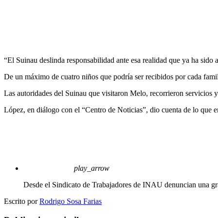
“El Suinau deslinda responsabilidad ante esa realidad que ya ha sido a
De un máximo de cuatro niños que podría ser recibidos por cada famil
Las autoridades del Suinau que visitaron Melo, recorrieron servicios 
López, en diálogo con el “Centro de Noticias”, dio cuenta de lo que 
play_arrow
Desde el Sindicato de Trabajadores de INAU denuncian una gr
Escrito por
Rodrigo Sosa Farias