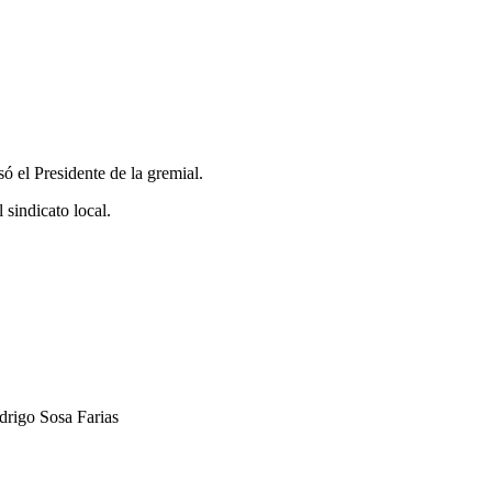
 el Presidente de la gremial.
 sindicato local.
drigo Sosa Farias