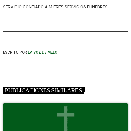
SERVICIO CONFIADO A MIERES SERVICIOS FUNEBRES
ESCRITO POR
LA VOZ DE MELO
PUBLICACIONES SIMILARES