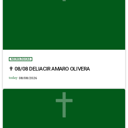
NECROLÓGICAS
✟ 08/08 DELIACIR AMARO OLIVERA
today
08/08/2026