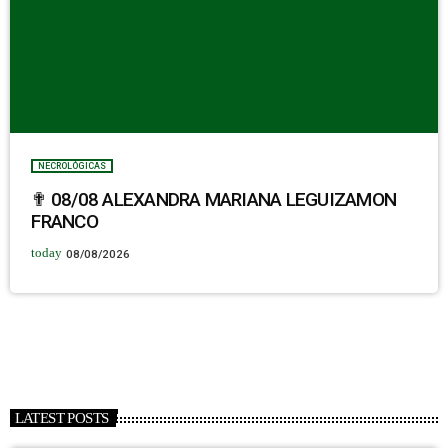
NECROLÓGICAS
✟ 08/08 ALEXANDRA MARIANA LEGUIZAMON
FRANCO
today
08/08/2026
LATEST POSTS